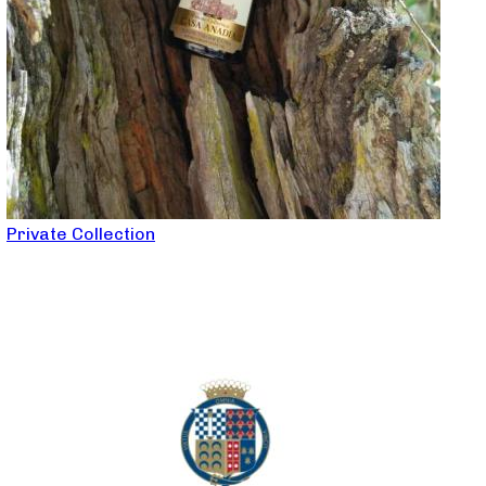
Private Collection