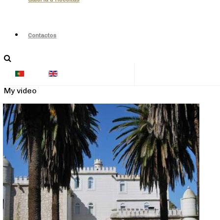
Contactos
My video