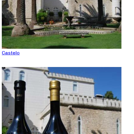
Castelo