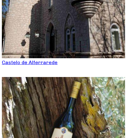
Castelo de Alferrarede