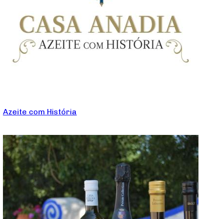
Azeite com História